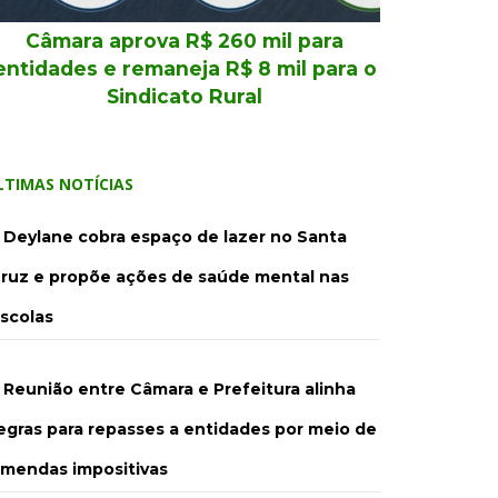
Câmara aprova R$ 260 mil para
entidades e remaneja R$ 8 mil para o
Sindicato Rural
LTIMAS NOTÍCIAS
Deylane cobra espaço de lazer no Santa
ruz e propõe ações de saúde mental nas
scolas
Reunião entre Câmara e Prefeitura alinha
egras para repasses a entidades por meio de
mendas impositivas