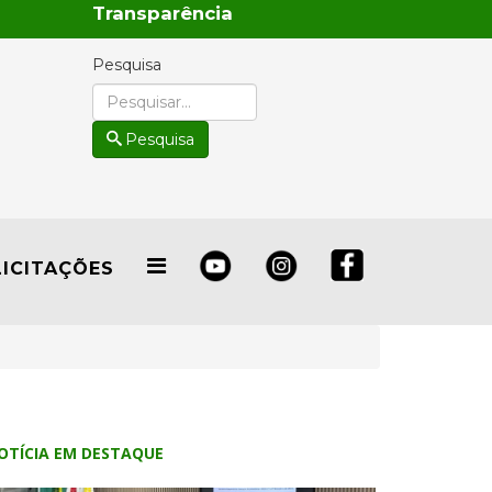
Transparência
Pesquisa
Pesquisa
LICITAÇÕES
OTÍCIA EM DESTAQUE