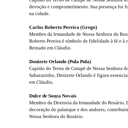
devoção e comprometimento. Sua presença foi fu
na cidade.
Carlos Roberto Pereira (Grego)
Membro da Irmandade de Nossa Senhora do Rosár
Roberto Pereira é símbolo de fidelidade à fé e à 
Reinado em Cláudio.
Donizete Orlando (Pula Pula)
Capitão do Terno de Catupé de Nossa Senhora d
Sabarazinho, Denizete Orlando é figura essencia
em Cláudio.
Dulce de Souza Novais
Membro da Diretoria da Irmandade do Rosário, D
decoração do palanque e dos andores, contribuin
Nossa Senhora do Rosário.