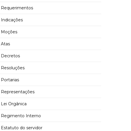
Requerimentos
Indicações
Moções
Atas
Decretos
Resoluções
Portarias
Representações
Lei Orgânica
Regimento Interno
Estatuto do servidor