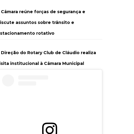
Câmara reúne forças de segurança e
iscute assuntos sobre trânsito e
stacionamento rotativo
Direção do Rotary Club de Cláudio realiza
isita institucional à Câmara Municipal