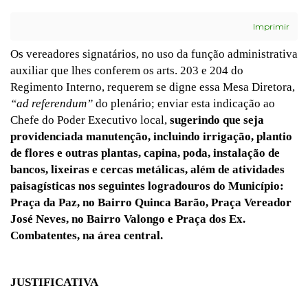
Imprimir
Os vereadores signatários, no uso da função administrativa
auxiliar que lhes conferem os arts. 203 e 204 do
Regimento Interno, requerem se digne essa Mesa Diretora,
“ad referendum”
do plenário; enviar esta indicação ao
Chefe do Poder Executivo local,
sugerindo que seja
providenciada manutenção, incluindo irrigação, plantio
de flores e outras plantas, capina, poda, instalação de
bancos, lixeiras e cercas metálicas, além de atividades
paisagísticas nos seguintes logradouros do Município:
Praça da Paz, no Bairro Quinca Barão, Praça Vereador
José Neves, no Bairro Valongo e Praça dos Ex.
Combatentes, na área central.
JUSTIFICATIVA