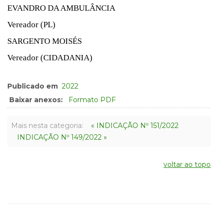
EVANDRO DA AMBULÂNCIA
Vereador (PL)
SARGENTO MOISÉS
Vereador (CIDADANIA)
Publicado em
2022
Baixar anexos:
Formato PDF
Mais nesta categoria:
« INDICAÇÃO Nº 151/2022
INDICAÇÃO Nº 149/2022 »
voltar ao topo