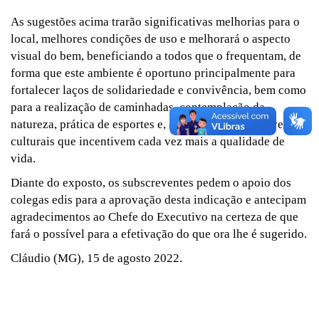
As sugestões acima trarão significativas melhorias para o
local, melhores condições de uso e melhorará o aspecto
visual do bem, beneficiando a todos que o frequentam, de
forma que este ambiente é oportuno principalmente para
fortalecer laços de solidariedade e convivência, bem como
para a realização de caminhadas, contemplação da
natureza, prática de esportes e, ainda, ser palco de eventos
culturais que incentivem cada vez mais a qualidade de
vida.
Diante do exposto, os subscreventes pedem o apoio dos
colegas edis para a aprovação desta indicação e antecipam
agradecimentos ao Chefe do Executivo na certeza de que
fará o possível para a efetivação do que ora lhe é sugerido.
Cláudio (MG), 15 de agosto 2022.