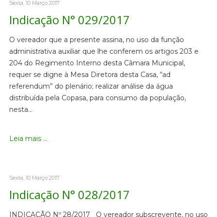
Sexta, 10 Março 2017
Indicação N° 029/2017
O vereador que a presente assina, no uso da função
administrativa auxiliar que lhe conferem os artigos 203 e
204 do Regimento Interno desta Câmara Municipal,
requer se digne à Mesa Diretora desta Casa, “ad
referendum” do plenário; realizar análise da água
distribuída pela Copasa, para consumo da população,
nesta…
Leia mais ...
Sexta, 10 Março 2017
Indicação N° 028/2017
INDICAÇÃO Nº 28/2017 O vereador subscrevente, no uso