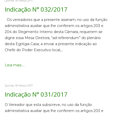
Quinta, 16 Março 2017
Indicação N° 032/2017
Os vereadores que a presente assinam, no uso da função
administrativa auxiliar que lhe conferem os artigos 203 e
204 do Regimento Interno desta Câmara, requerem se
digne essa Mesa Diretora, “ad referendum” do plenário
desta Egrégia Casa; a enviar a presente indicação ao
Chefe do Poder Executivo local,…
Leia mais ...
Quinta, 16 Março 2017
Indicação N° 031/2017
O Vereador que esta subscreve, no uso da função
administrativa auxiliar que lhe conferem os artigos 203 e