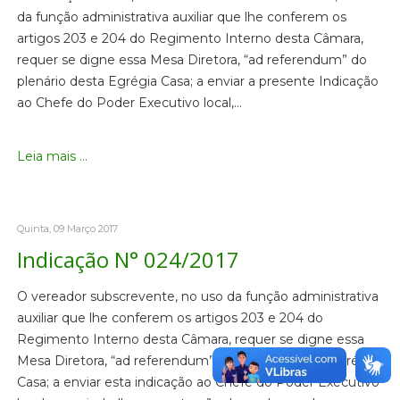
da função administrativa auxiliar que lhe conferem os
artigos 203 e 204 do Regimento Interno desta Câmara,
requer se digne essa Mesa Diretora, “ad referendum” do
plenário desta Egrégia Casa; a enviar a presente Indicação
ao Chefe do Poder Executivo local,…
Leia mais ...
Quinta, 09 Março 2017
Indicação N° 024/2017
O vereador subscrevente, no uso da função administrativa
auxiliar que lhe conferem os artigos 203 e 204 do
Regimento Interno desta Câmara, requer se digne essa
Mesa Diretora, “ad referendum” do plenário desta Egrégia
Casa; a enviar esta indicação ao Chefe do Poder Executivo