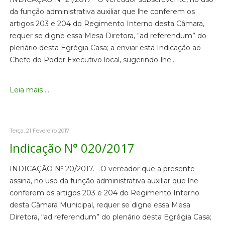
da função administrativa auxiliar que lhe conferem os
artigos 203 e 204 do Regimento Interno desta Câmara,
requer se digne essa Mesa Diretora, “ad referendum” do
plenário desta Egrégia Casa; a enviar esta Indicação ao
Chefe do Poder Executivo local, sugerindo-lhe…
Leia mais ...
Terça, 21 Fevereiro 2017
Indicação N° 020/2017
INDICAÇÃO Nº 20/2017. O vereador que a presente
assina, no uso da função administrativa auxiliar que lhe
conferem os artigos 203 e 204 do Regimento Interno
desta Câmara Municipal, requer se digne essa Mesa
Diretora, “ad referendum” do plenário desta Egrégia Casa;