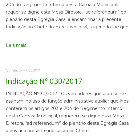
204 do Regimento Interno desta Câmara Municipal,
requer se digne esta Mesa Diretora, “ad referendum” do
plenário desta Egrégia Casa; a encaminhar a presente
Indicação ao Chefe do Executivo local, sugerindo-lhe que…
Leia mais ...
Quinta, 16 Março 2017
Indicação N° 030/2017
INDICAÇÃO Nº 30/2017 Os vereadores que a presente
assinam, no uso da função administrativa auxiliar que lhes
conferem os artigos 203 e 204 do Regimento Interno
desta Câmara Municipal, requerem se digne essa Mesa
Diretora, “ad referendum” do plenário desta Egrégia Casa;
a enviar a presente indicação ao Chefe…