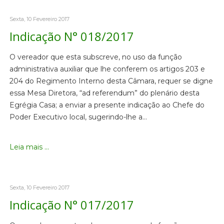
Sexta, 10 Fevereiro 2017
Indicação N° 018/2017
O vereador que esta subscreve, no uso da função
administrativa auxiliar que lhe conferem os artigos 203 e
204 do Regimento Interno desta Câmara, requer se digne
essa Mesa Diretora, “ad referendum” do plenário desta
Egrégia Casa; a enviar a presente indicação ao Chefe do
Poder Executivo local, sugerindo-lhe a…
Leia mais ...
Sexta, 10 Fevereiro 2017
Indicação N° 017/2017