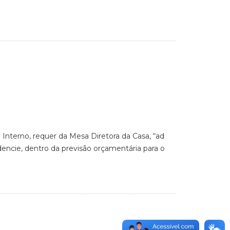
 Interno, requer da Mesa Diretora da Casa, “ad
dencie, dentro da previsão orçamentária para o