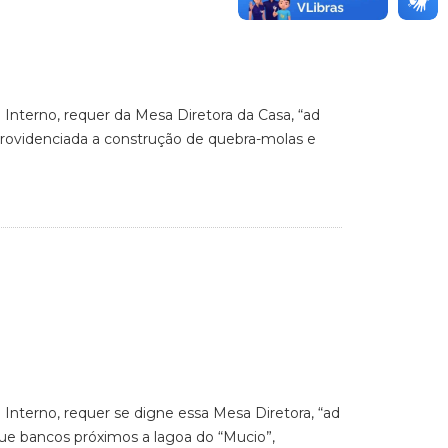
 Interno, requer da Mesa Diretora da Casa, “ad
 providenciada a construção de quebra-molas e
 Interno, requer se digne essa Mesa Diretora, “ad
que bancos próximos a lagoa do “Mucio”,