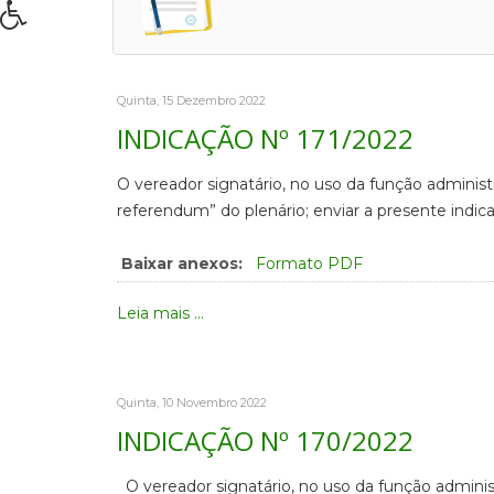
Quinta, 15 Dezembro 2022
INDICAÇÃO Nº 171/2022
O vereador signatário, no uso da função administ
referendum” do plenário; enviar a presente indi
Baixar anexos:
Formato PDF
Leia mais ...
Quinta, 10 Novembro 2022
INDICAÇÃO Nº 170/2022
O vereador signatário, no uso da função administ