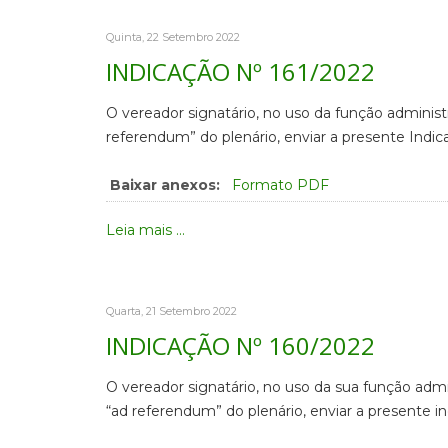
Quinta, 22 Setembro 2022
INDICAÇÃO Nº 161/2022
O vereador signatário, no uso da função administ
referendum” do plenário, enviar a presente Indi
Baixar anexos:
Formato PDF
Leia mais ...
Quarta, 21 Setembro 2022
INDICAÇÃO Nº 160/2022
O vereador signatário, no uso da sua função admi
“ad referendum” do plenário, enviar a presente i