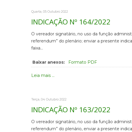
Quarta, 05 Outubro 2022
INDICAÇÃO Nº 164/2022
O vereador signatário, no uso da função administ
referendum” do plenário; enviar a presente indi
faixa…
Baixar anexos:
Formato PDF
Leia mais ...
Terça, 04 Outubro 2022
INDICAÇÃO Nº 163/2022
O vereador signatário, no uso da função administ
referendum” do plenário, enviar a presente indi