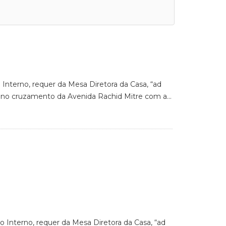
 Interno, requer da Mesa Diretora da Casa, “ad
as no cruzamento da Avenida Rachid Mitre com a…
o Interno, requer da Mesa Diretora da Casa, “ad