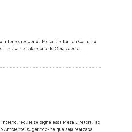
o Interno, requer da Mesa Diretora da Casa, “ad
el, inclua no calendário de Obras deste…
 Interno, requer se digne essa Mesa Diretora, “ad
eio Ambiente, sugerindo-lhe que seja realizada