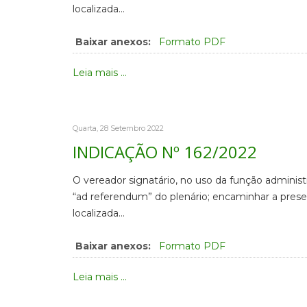
localizada…
Baixar anexos:
Formato PDF
Leia mais ...
Quarta, 28 Setembro 2022
INDICAÇÃO Nº 162/2022
O vereador signatário, no uso da função administ
“ad referendum” do plenário; encaminhar a presen
localizada…
Baixar anexos:
Formato PDF
Leia mais ...