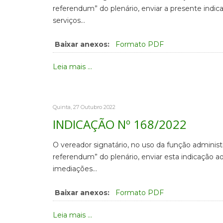
referendum” do plenário, enviar a presente indic
serviços…
Baixar anexos:
Formato PDF
Leia mais ...
Quinta, 27 Outubro 2022
INDICAÇÃO Nº 168/2022
O vereador signatário, no uso da função administ
referendum” do plenário, enviar esta indicação 
imediações…
Baixar anexos:
Formato PDF
Leia mais ...