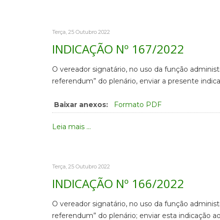
Terça, 25 Outubro 2022
INDICAÇÃO Nº 167/2022
O vereador signatário, no uso da função administ
referendum” do plenário, enviar a presente indic
Baixar anexos:
Formato PDF
Leia mais ...
Terça, 25 Outubro 2022
INDICAÇÃO Nº 166/2022
O vereador signatário, no uso da função administ
referendum” do plenário; enviar esta indicação ao