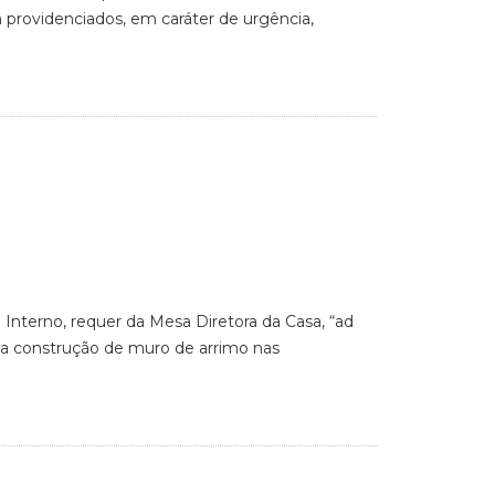
 providenciados, em caráter de urgência,
 Interno, requer da Mesa Diretora da Casa, “ad
e a construção de muro de arrimo nas